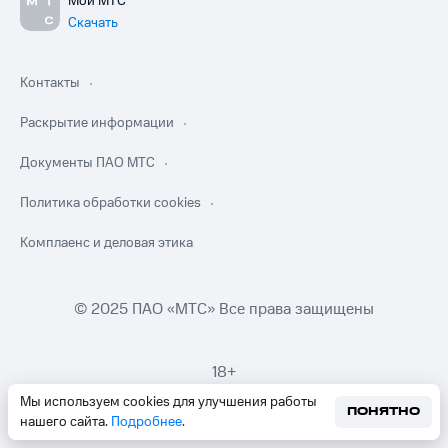
Мой МТС
Скачать
Контакты
Раскрытие информации
Документы ПАО МТС
Политика обработки cookies
Комплаенс и деловая этика
© 2025 ПАО «МТС» Все права защищены
18+
Мы используем cookies для улучшения работы
ПОНЯТНО
нашего сайта.
Подробнее
.