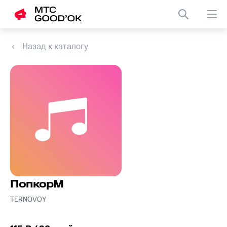
Назад к каталогу
ПопкорМ
TERNOVOY