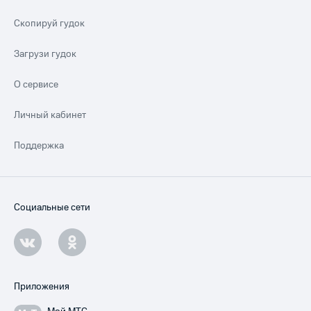
Скопируй гудок
Загрузи гудок
О сервисе
Личный кабинет
Поддержка
Социальные сети
Приложения