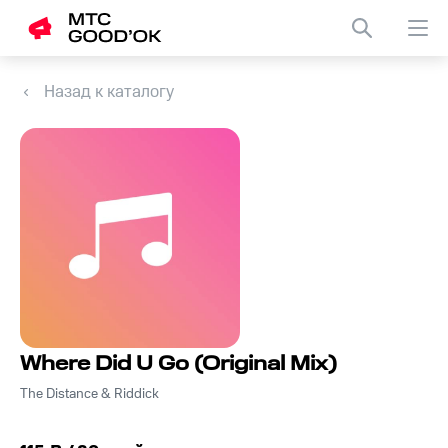
Назад к каталогу
Where Did U Go (Original Mix)
The Distance & Riddick