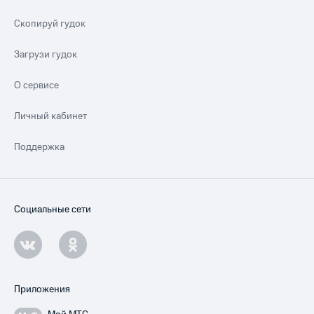
Скопируй гудок
Загрузи гудок
О сервисе
Личный кабинет
Поддержка
Социальные сети
Приложения