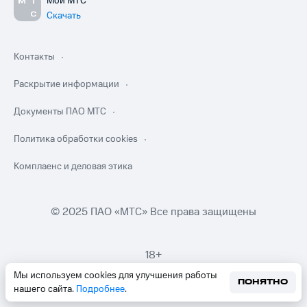
Мой МТС
Скачать
Контакты
Раскрытие информации
Документы ПАО МТС
Политика обработки cookies
Комплаенс и деловая этика
© 2025 ПАО «МТС» Все права защищены
18+
Мы используем cookies для улучшения работы
ПОНЯТНО
нашего сайта.
Подробнее
.