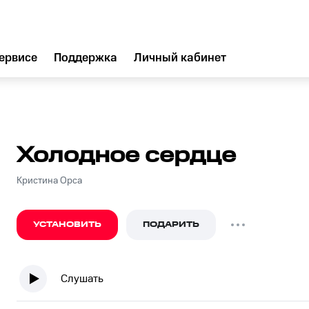
ервисе
Поддержка
Личный кабинет
Холодное сердце
Кристина Орса
УСТАНОВИТЬ
ПОДАРИТЬ
Слушать