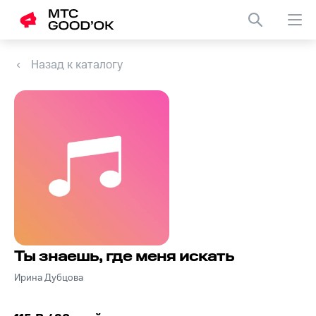
Назад к каталогу
Ты знаешь, где меня искать
Ирина Дубцова