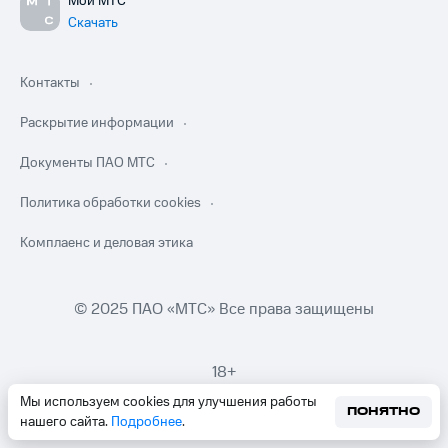
Мой МТС
Скачать
Контакты
Раскрытие информации
Документы ПАО МТС
Политика обработки cookies
Комплаенс и деловая этика
© 2025 ПАО «МТС» Все права защищены
18+
Мы используем cookies для улучшения работы
ПОНЯТНО
нашего сайта.
Подробнее
.