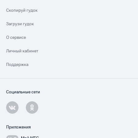
Скопируй гудок
Загрузи гудок
О сервисе
Личный кабинет
Поддержка
Социальные сети
Приложения