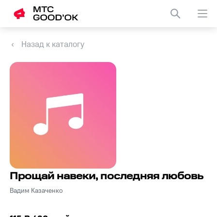
Назад к каталогу
Прощай навеки, последняя любовь
Вадим Казаченко