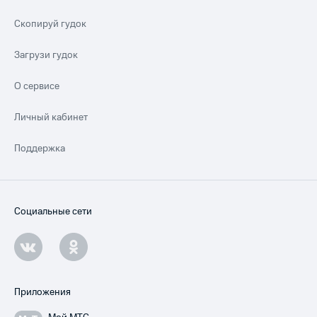
Скопируй гудок
Загрузи гудок
О сервисе
Личный кабинет
Поддержка
Социальные сети
Приложения