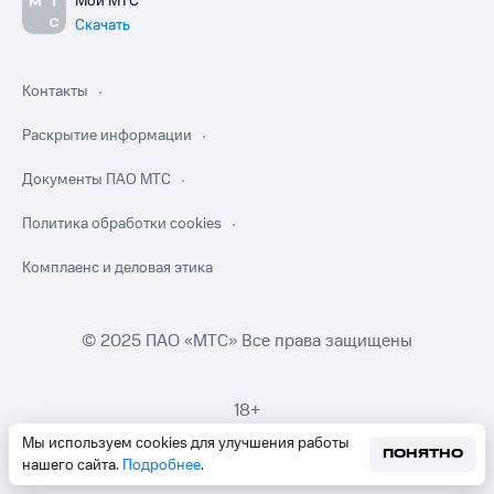
Мой МТС
Скачать
Контакты
Раскрытие информации
Документы ПАО МТС
Политика обработки cookies
Комплаенс и деловая этика
© 2025 ПАО «МТС» Все права защищены
18+
Мы используем cookies для улучшения работы
ПОНЯТНО
нашего сайта.
Подробнее
.