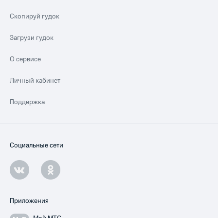
Скопируй гудок
Загрузи гудок
О сервисе
Личный кабинет
Поддержка
Социальные сети
Приложения