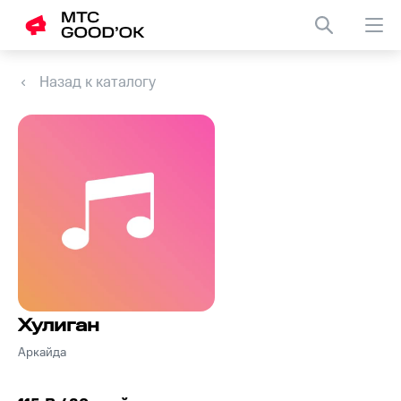
Назад к каталогу
Хулиган
Аркайда