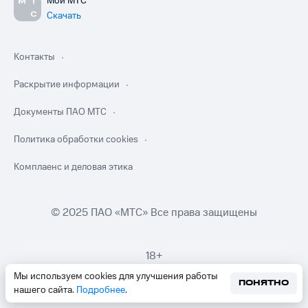
Мой МТС
Скачать
Контакты
Раскрытие информации
Документы ПАО МТС
Политика обработки cookies
Комплаенс и деловая этика
© 2025 ПАО «МТС» Все права защищены
18+
Мы используем cookies для улучшения работы
ПОНЯТНО
нашего сайта.
Подробнее
.