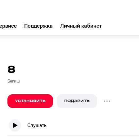
ервисе
Поддержка
Личный кабинет
8
Бегиш
УСТАНОВИТЬ
ПОДАРИТЬ
Слушать