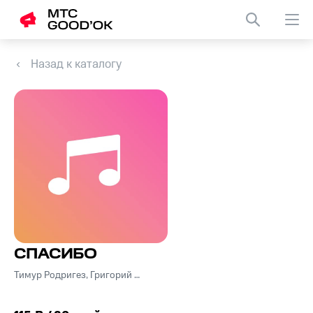
Назад к каталогу
СПАСИБО
Тимур Родригез, Григорий Лепс