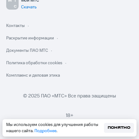
Мой МТС
Скачать
Контакты
Раскрытие информации
Документы ПАО МТС
Политика обработки cookies
Комплаенс и деловая этика
© 2025 ПАО «МТС» Все права защищены
18+
Мы используем cookies для улучшения работы
ПОНЯТНО
нашего сайта.
Подробнее
.