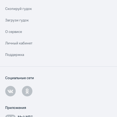
Скопируй гудок
Загрузи гудок
О сервисе
Личный кабинет
Поддержка
Социальные сети
Приложения