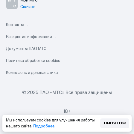
Мой МТС
Скачать
Контакты
Раскрытие информации
Документы ПАО МТС
Политика обработки cookies
Комплаенс и деловая этика
© 2025 ПАО «МТС» Все права защищены
18+
Мы используем cookies для улучшения работы
ПОНЯТНО
нашего сайта.
Подробнее
.