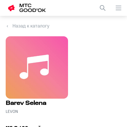
Назад к каталогу
Barev Selena
LEVON