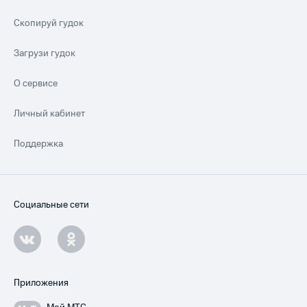
Скопируй гудок
Загрузи гудок
О сервисе
Личный кабинет
Поддержка
Социальные сети
Приложения