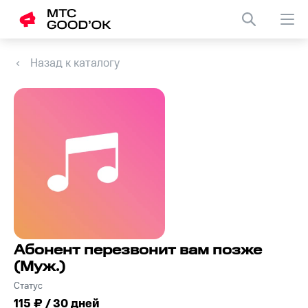
Назад к каталогу
Абонент перезвонит вам позже
(Муж.)
Статус
115 ₽ / 30 дней