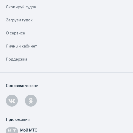
Скопируй гудок
Загрузи гудок
О сервисе
Личный кабинет
Поддержка
Социальные сети
Приложения
Мой МТС