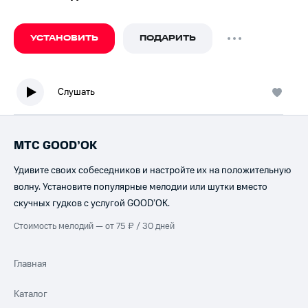
УСТАНОВИТЬ
ПОДАРИТЬ
Слушать
МТС GOOD’OK
Удивите своих собеседников и настройте их на положительную
волну. Установите популярные мелодии или шутки вместо
скучных гудков с услугой GOOD’OK.
Стоимость мелодий — от 75 ₽ / 30 дней
Главная
Каталог