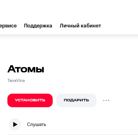
ервисе
Поддержка
Личный кабинет
Атомы
ТвояVina
УСТАНОВИТЬ
ПОДАРИТЬ
Слушать