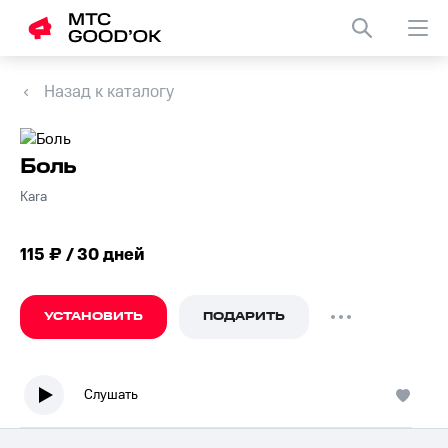
Назад к каталогу
Боль
Kara
115 ₽ / 30 дней
УСТАНОВИТЬ
ПОДАРИТЬ
Слушать