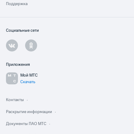
Поддержка
Социальные сети
Приложения
Мой МТС
Скачать
Контакты
Раскрытие информации
Документы ПАО МТС