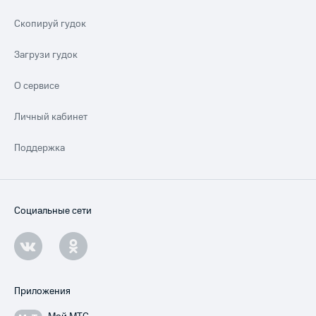
Скопируй гудок
Загрузи гудок
О сервисе
Личный кабинет
Поддержка
Социальные сети
Приложения