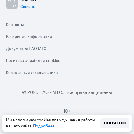
Мой МТС
Скачать
Контакты
Раскрытие информации
Документы ПАО МТС
Политика обработки cookies
Комплаенс и деловая этика
© 2025 ПАО «МТС» Все права защищены
18+
Мы используем cookies для улучшения работы
ПОНЯТНО
нашего сайта.
Подробнее
.