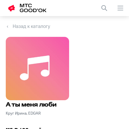
Назад к каталогу
А ты меня люби
Круг Ирина, EDGAR