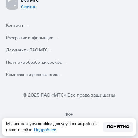
Мой МТС
Скачать
Контакты
Раскрытие информации
Документы ПАО МТС
Политика обработки cookies
Комплаенс и деловая этика
© 2025 ПАО «МТС» Все права защищены
18+
Мы используем cookies для улучшения работы
ПОНЯТНО
нашего сайта.
Подробнее
.