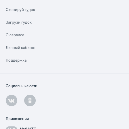
Скопируй гудок
Загрузи гудок
О сервисе
Личный кабинет
Поддержка
Социальные сети
Приложения