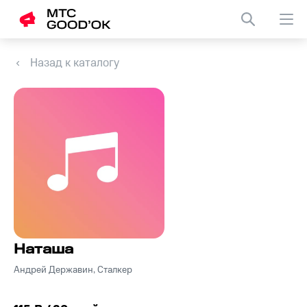
Назад к каталогу
Наташа
Андрей Державин, Сталкер