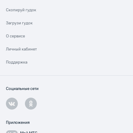
Скопируй гудок
Загрузи гудок
О сервисе
Личный кабинет
Поддержка
Социальные сети
Приложения