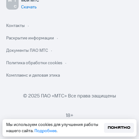
Мой МТС
Скачать
Контакты
Раскрытие информации
Документы ПАО МТС
Политика обработки cookies
Комплаенс и деловая этика
© 2025 ПАО «МТС» Все права защищены
18+
Мы используем cookies для улучшения работы
ПОНЯТНО
нашего сайта.
Подробнее
.