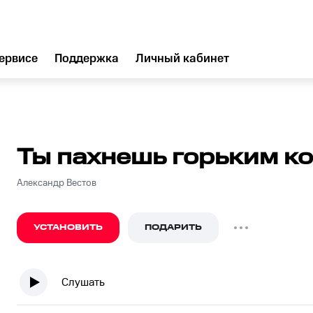
ервисе
Поддержка
Личный кабинет
Ты пахнешь горьким к
Александр Вестов
УСТАНОВИТЬ
ПОДАРИТЬ
Слушать