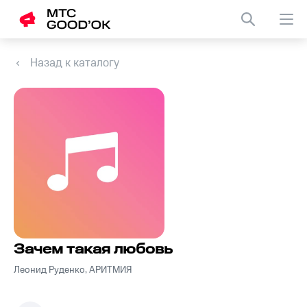
Назад к каталогу
Зачем такая любовь
Леонид Руденко, АРИТМИЯ