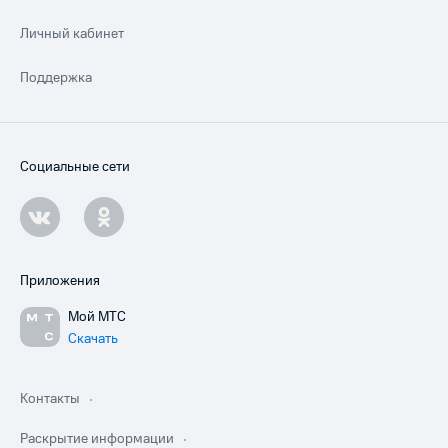
Личный кабинет
Поддержка
Социальные сети
Приложения
Мой МТС
Скачать
Контакты
Раскрытие информации