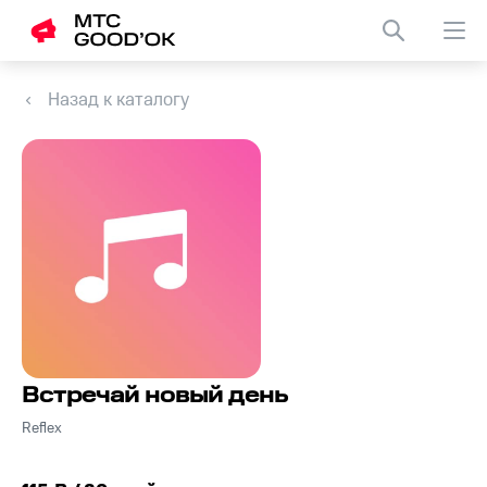
Назад к каталогу
Встречай новый день
Reflex