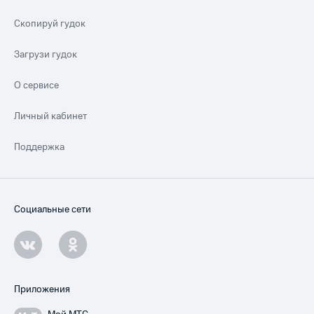
Скопируй гудок
Загрузи гудок
О сервисе
Личный кабинет
Поддержка
Социальные сети
Приложения