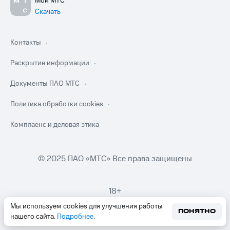
Мой МТС
Скачать
Контакты
Раскрытие информации
Документы ПАО МТС
Политика обработки cookies
Комплаенс и деловая этика
© 2025 ПАО «МТС» Все права защищены
18+
Мы используем cookies для улучшения работы
ПОНЯТНО
нашего сайта.
Подробнее
.