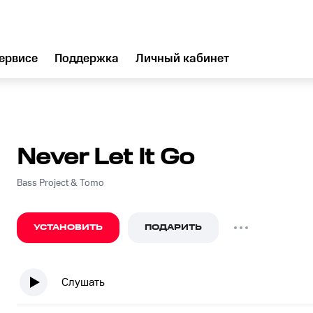
ервисе
Поддержка
Личный кабинет
Never Let It Go
Bass Project & Tomo
УСТАНОВИТЬ
ПОДАРИТЬ
Слушать