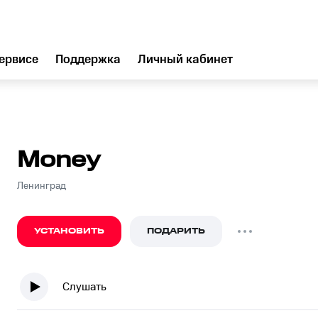
ервисе
Поддержка
Личный кабинет
Money
Ленинград
УСТАНОВИТЬ
ПОДАРИТЬ
Слушать