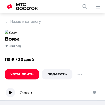
Назад к каталогу
Вояж
Ленинград
115 ₽ / 30 дней
УСТАНОВИТЬ
ПОДАРИТЬ
Слушать