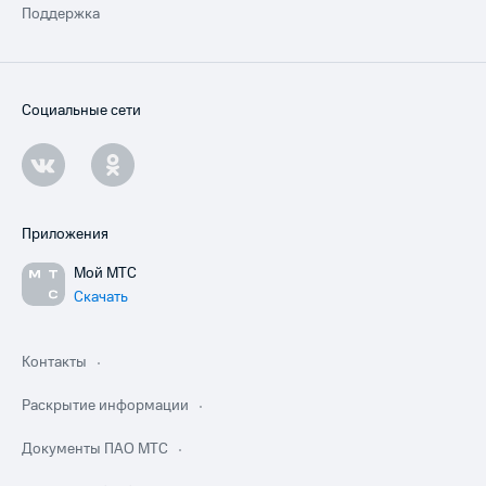
Поддержка
Социальные сети
Приложения
Мой МТС
Скачать
Контакты
Раскрытие информации
Документы ПАО МТС