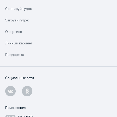
Скопируй гудок
Загрузи гудок
О сервисе
Личный кабинет
Поддержка
Социальные сети
Приложения