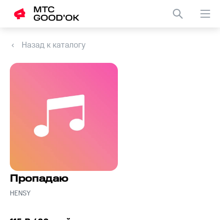
Назад к каталогу
Пропадаю
HENSY