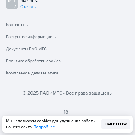
Мой МТС
Скачать
Контакты
Раскрытие информации
Документы ПАО МТС
Политика обработки cookies
Комплаенс и деловая этика
© 2025 ПАО «МТС» Все права защищены
18+
Мы используем cookies для улучшения работы
ПОНЯТНО
нашего сайта.
Подробнее
.