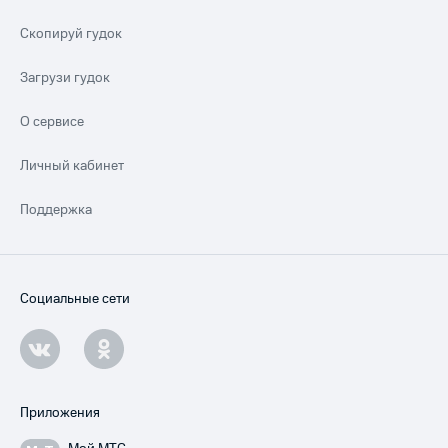
Скопируй гудок
Загрузи гудок
О сервисе
Личный кабинет
Поддержка
Социальные сети
Приложения