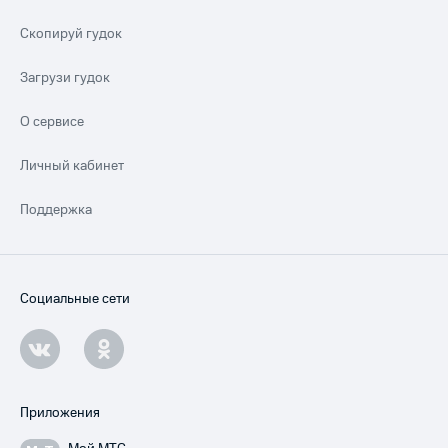
Скопируй гудок
Загрузи гудок
О сервисе
Личный кабинет
Поддержка
Социальные сети
Приложения