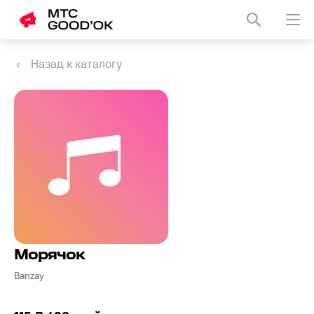
Назад к каталогу
Морячок
Banzay