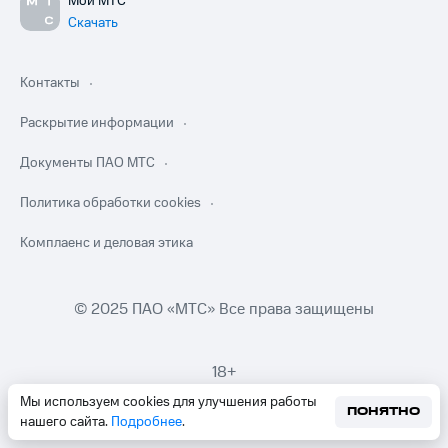
Мой МТС
Скачать
Контакты
Раскрытие информации
Документы ПАО МТС
Политика обработки cookies
Комплаенс и деловая этика
© 2025 ПАО «МТС» Все права защищены
18+
Мы используем cookies для улучшения работы
ПОНЯТНО
нашего сайта.
Подробнее
.