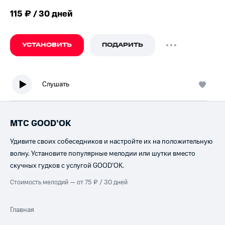
115 ₽ / 30 дней
УСТАНОВИТЬ
ПОДАРИТЬ
Слушать
МТС GOOD’OK
Удивите своих собеседников и настройте их на положительную
волну. Установите популярные мелодии или шутки вместо
скучных гудков с услугой GOOD’OK.
Стоимость мелодий — от 75 ₽ / 30 дней
Главная