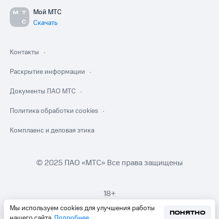
Мой МТС
Скачать
Контакты
Раскрытие информации
Документы ПАО МТС
Политика обработки cookies
Комплаенс и деловая этика
© 2025 ПАО «МТС» Все права защищены
18+
Мы используем cookies для улучшения работы
ПОНЯТНО
нашего сайта.
Подробнее
.