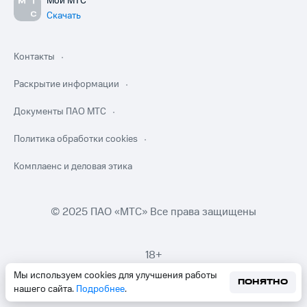
Мой МТС
Скачать
Контакты
Раскрытие информации
Документы ПАО МТС
Политика обработки cookies
Комплаенс и деловая этика
© 2025 ПАО «МТС» Все права защищены
18+
Мы используем cookies для улучшения работы
ПОНЯТНО
нашего сайта.
Подробнее
.