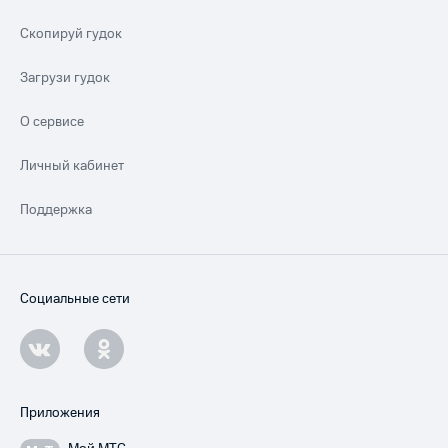
Скопируй гудок
Загрузи гудок
О сервисе
Личный кабинет
Поддержка
Социальные сети
Приложения