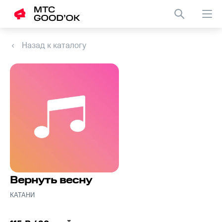
Назад к каталогу
Вернуть весну
КАТАНИ