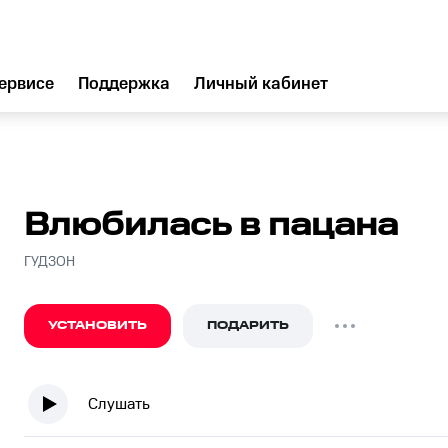
ервисе
Поддержка
Личный кабинет
Влюбилась в пацана
ГУДЗОН
УСТАНОВИТЬ
ПОДАРИТЬ
Слушать