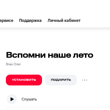
ервисе
Поддержка
Личный кабинет
Вспомни наше лето
Влах Олег
УСТАНОВИТЬ
ПОДАРИТЬ
Слушать