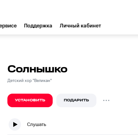
ервисе
Поддержка
Личный кабинет
Солнышко
Детский хор "Великан"
УСТАНОВИТЬ
ПОДАРИТЬ
Слушать