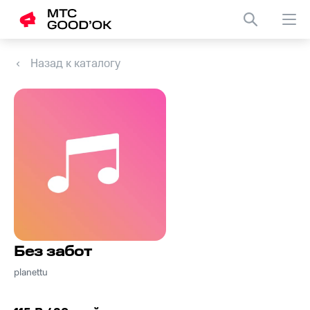
Назад к каталогу
Без забот
planettu