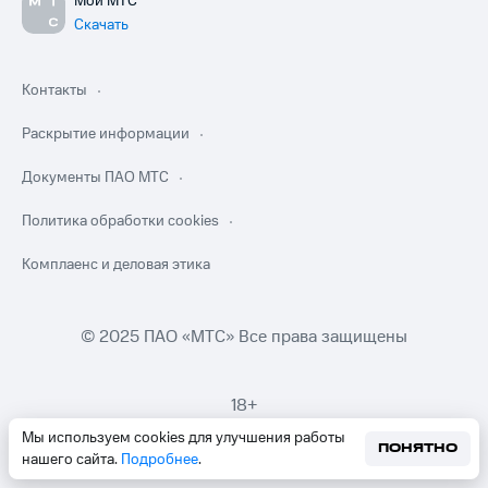
Мой МТС
Скачать
Контакты
Раскрытие информации
Документы ПАО МТС
Политика обработки cookies
Комплаенс и деловая этика
© 2025 ПАО «МТС» Все права защищены
18+
Мы используем cookies для улучшения работы
ПОНЯТНО
нашего сайта.
Подробнее
.