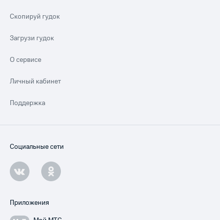
Скопируй гудок
Загрузи гудок
О сервисе
Личный кабинет
Поддержка
Социальные сети
Приложения