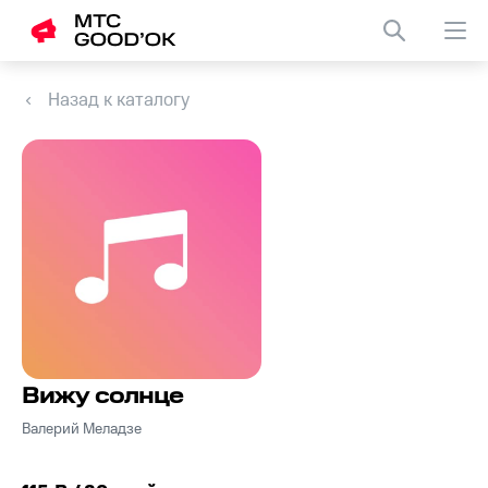
Назад к каталогу
Вижу солнце
Валерий Меладзе