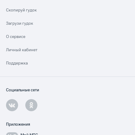
Скопируй гудок
Загрузи гудок
О сервисе
Личный кабинет
Поддержка
Социальные сети
Приложения