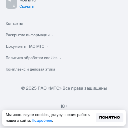
Мой МТС
Скачать
Контакты
Раскрытие информации
Документы ПАО МТС
Политика обработки cookies
Комплаенс и деловая этика
© 2025 ПАО «МТС» Все права защищены
18+
Мы используем cookies для улучшения работы
ПОНЯТНО
нашего сайта.
Подробнее
.