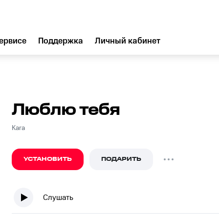
ервисе
Поддержка
Личный кабинет
Люблю тебя
Kara
УСТАНОВИТЬ
ПОДАРИТЬ
Слушать