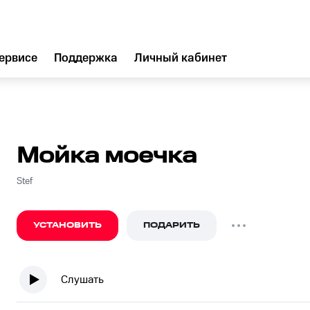
ервисе
Поддержка
Личный кабинет
Мойка моечка
Stef
УСТАНОВИТЬ
ПОДАРИТЬ
Слушать