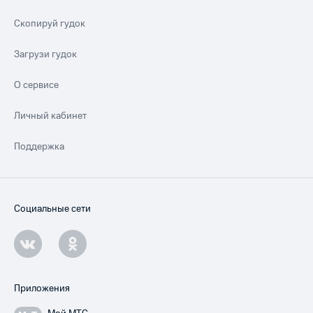
Скопируй гудок
Загрузи гудок
О сервисе
Личный кабинет
Поддержка
Социальные сети
Приложения