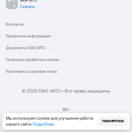
Мой МТС
Скачать
Контакты
Раскрытие информации
Документы ПАО МТС
Политика обработки cookies
Комплаенс и деловая этика
© 2025 ПАО «МТС» Все права защищены
18+
Мы используем cookies для улучшения работы
ПОНЯТНО
нашего сайта.
Подробнее
.