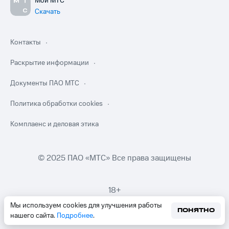
Мой МТС
Скачать
Контакты
Раскрытие информации
Документы ПАО МТС
Политика обработки cookies
Комплаенс и деловая этика
© 2025 ПАО «МТС» Все права защищены
18+
Мы используем cookies для улучшения работы
ПОНЯТНО
нашего сайта.
Подробнее
.