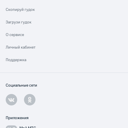
Скопируй гудок
Загрузи гудок
О сервисе
Личный кабинет
Поддержка
Социальные сети
Приложения