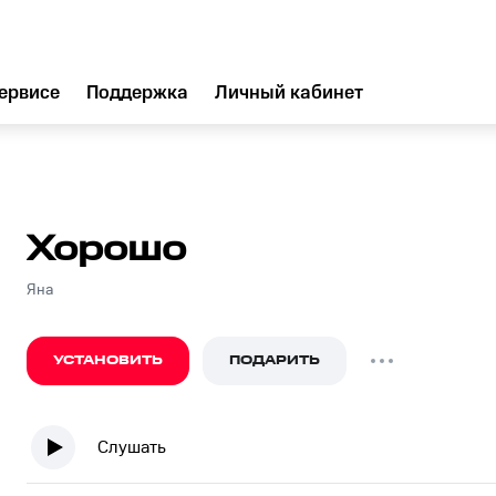
ервисе
Поддержка
Личный кабинет
Хорошо
Яна
УСТАНОВИТЬ
ПОДАРИТЬ
Слушать