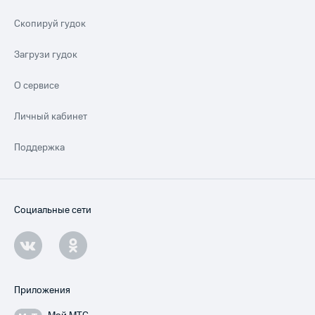
Скопируй гудок
Загрузи гудок
О сервисе
Личный кабинет
Поддержка
Социальные сети
Приложения