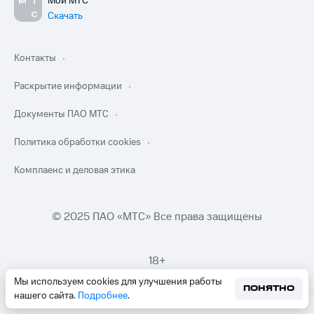
Мой МТС
Скачать
Контакты
Раскрытие информации
Документы ПАО МТС
Политика обработки cookies
Комплаенс и деловая этика
© 2025 ПАО «МТС» Все права защищены
18+
Мы используем cookies для улучшения работы
ПОНЯТНО
нашего сайта.
Подробнее
.