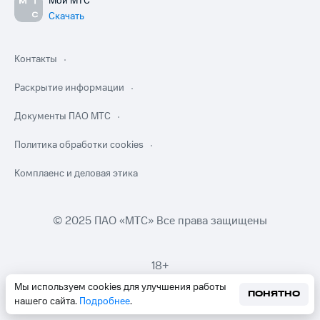
Мой МТС
Скачать
Контакты
Раскрытие информации
Документы ПАО МТС
Политика обработки cookies
Комплаенс и деловая этика
© 2025 ПАО «МТС» Все права защищены
18+
Мы используем cookies для улучшения работы
ПОНЯТНО
нашего сайта.
Подробнее
.