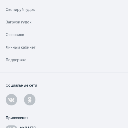
Скопируй гудок
Загрузи гудок
О сервисе
Личный кабинет
Поддержка
Социальные сети
Приложения