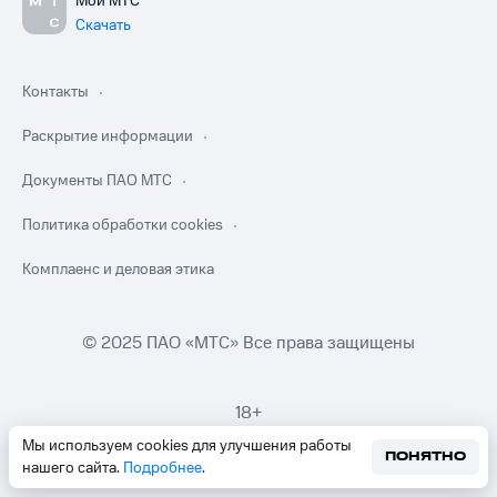
Мой МТС
Скачать
Контакты
Раскрытие информации
Документы ПАО МТС
Политика обработки cookies
Комплаенс и деловая этика
© 2025 ПАО «МТС» Все права защищены
18+
Мы используем cookies для улучшения работы
ПОНЯТНО
нашего сайта.
Подробнее
.