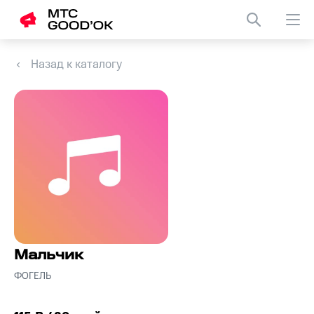
Назад к каталогу
Мальчик
ФОГЕЛЬ