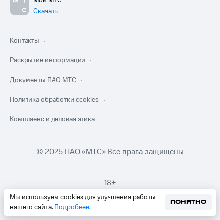
Мой МТС
Скачать
Контакты
Раскрытие информации
Документы ПАО МТС
Политика обработки cookies
Комплаенс и деловая этика
© 2025 ПАО «МТС» Все права защищены
18+
Мы используем cookies для улучшения работы
ПОНЯТНО
нашего сайта.
Подробнее
.