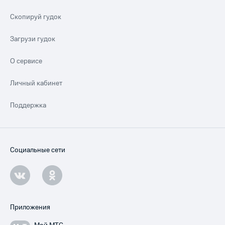
Скопируй гудок
Загрузи гудок
О сервисе
Личный кабинет
Поддержка
Социальные сети
Приложения