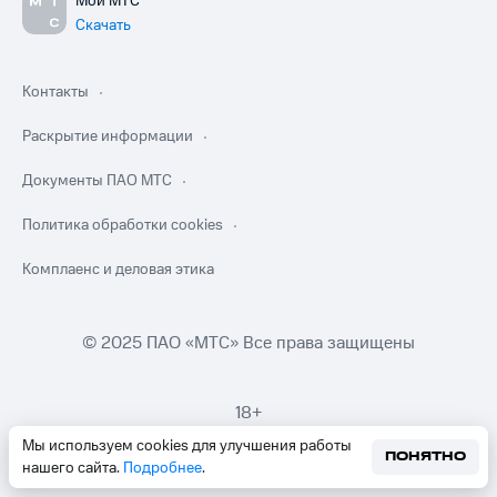
Мой МТС
Скачать
Контакты
Раскрытие информации
Документы ПАО МТС
Политика обработки cookies
Комплаенс и деловая этика
© 2025 ПАО «МТС» Все права защищены
18+
Мы используем cookies для улучшения работы
ПОНЯТНО
нашего сайта.
Подробнее
.