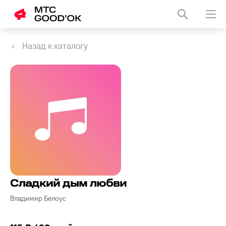
Назад к каталогу
Сладкий дым любви
Владимир Белоус