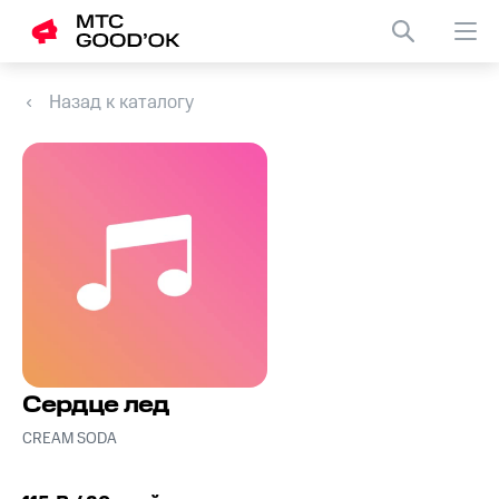
Назад к каталогу
Сердце лед
CREAM SODA