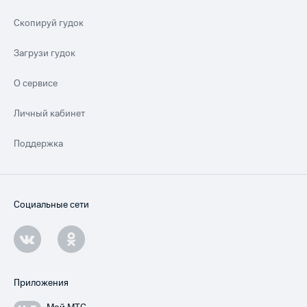
Скопируй гудок
Загрузи гудок
О сервисе
Личный кабинет
Поддержка
Социальные сети
Приложения