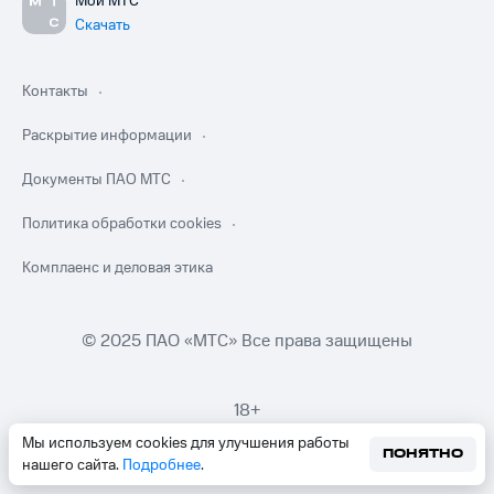
Мой МТС
Скачать
Контакты
Раскрытие информации
Документы ПАО МТС
Политика обработки cookies
Комплаенс и деловая этика
© 2025 ПАО «МТС» Все права защищены
18+
Мы используем cookies для улучшения работы
ПОНЯТНО
нашего сайта.
Подробнее
.