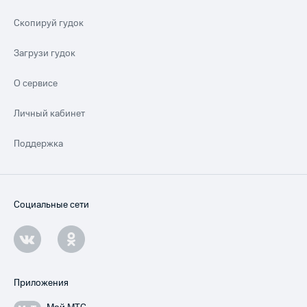
Скопируй гудок
Загрузи гудок
О сервисе
Личный кабинет
Поддержка
Социальные сети
Приложения