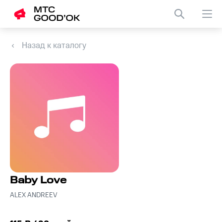
Назад к каталогу
Baby Love
ALEX ANDREEV