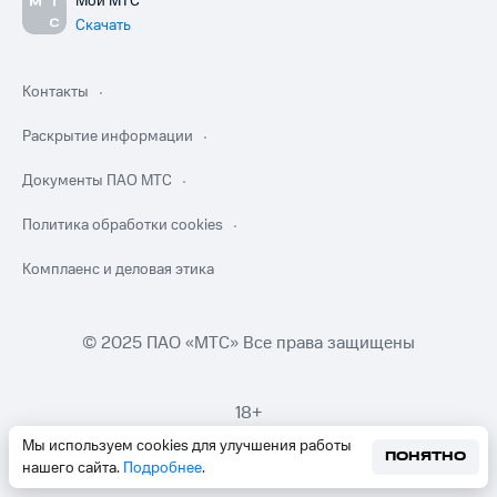
Мой МТС
Скачать
Контакты
Раскрытие информации
Документы ПАО МТС
Политика обработки cookies
Комплаенс и деловая этика
© 2025 ПАО «МТС» Все права защищены
18+
Мы используем cookies для улучшения работы
ПОНЯТНО
нашего сайта.
Подробнее
.