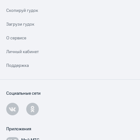
Скопируй гудок
Загрузи гудок
О сервисе
Личный кабинет
Поддержка
Социальные сети
Приложения