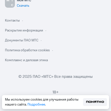
Мой МТС
Скачать
Контакты
Раскрытие информации
Документы ПАО МТС
Политика обработки cookies
Комплаенс и деловая этика
© 2025 ПАО «МТС» Все права защищены
18+
Мы используем cookies для улучшения работы
ПОНЯТНО
нашего сайта.
Подробнее
.