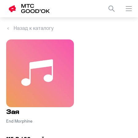
Назад к каталогу
Зая
End Morphine