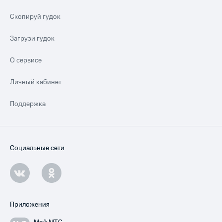
Скопируй гудок
Загрузи гудок
О сервисе
Личный кабинет
Поддержка
Социальные сети
Приложения