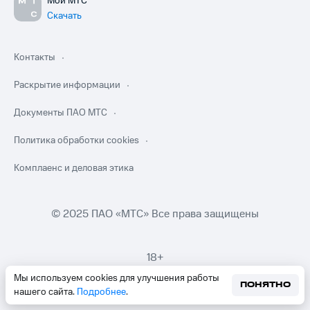
Мой МТС
Скачать
Контакты
Раскрытие информации
Документы ПАО МТС
Политика обработки cookies
Комплаенс и деловая этика
© 2025 ПАО «МТС» Все права защищены
18+
Мы используем cookies для улучшения работы
ПОНЯТНО
нашего сайта.
Подробнее
.