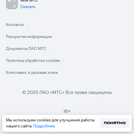
Мой МТС
Скачать
Контакты
Раскрытие информации
Документы ПАО МТС
Политика обработки cookies
Комплаенс и деловая этика
© 2025 ПАО «МТС» Все права защищены
18+
Мы используем cookies для улучшения работы
ПОНЯТНО
нашего сайта.
Подробнее
.