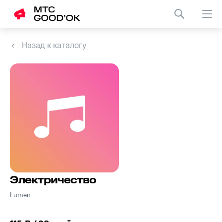
Назад к каталогу
Электричество
Lumen