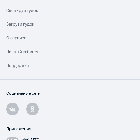
Скопируй гудок
Загрузи гудок
О сервисе
Личный кабинет
Поддержка
Социальные сети
Приложения