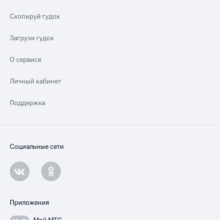
Скопируй гудок
Загрузи гудок
О сервисе
Личный кабинет
Поддержка
Социальные сети
Приложения