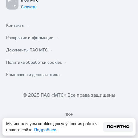
Мой МТС
Скачать
Контакты
Раскрытие информации
Документы ПАО МТС
Политика обработки cookies
Комплаенс и деловая этика
© 2025 ПАО «МТС» Все права защищены
18+
Мы используем cookies для улучшения работы
ПОНЯТНО
нашего сайта.
Подробнее
.