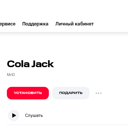
ервисе
Поддержка
Личный кабинет
Cola Jack
MriD
УСТАНОВИТЬ
ПОДАРИТЬ
Слушать