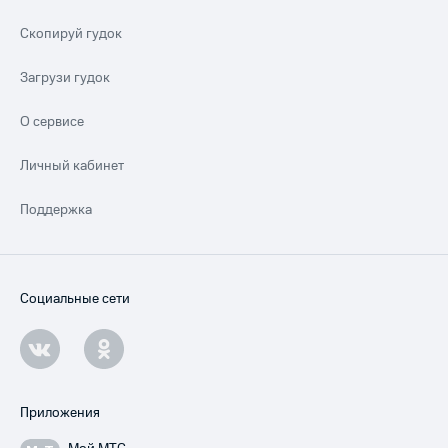
Скопируй гудок
Загрузи гудок
О сервисе
Личный кабинет
Поддержка
Социальные сети
Приложения