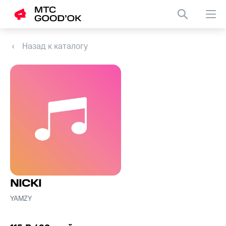
Назад к каталогу
NICKI
YAMZY