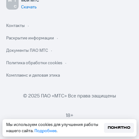
Мой МТС
Скачать
Контакты
Раскрытие информации
Документы ПАО МТС
Политика обработки cookies
Комплаенс и деловая этика
© 2025 ПАО «МТС» Все права защищены
18+
Мы используем cookies для улучшения работы
ПОНЯТНО
нашего сайта.
Подробнее
.