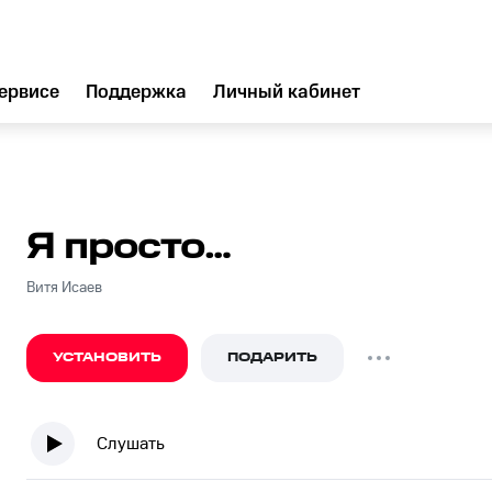
ервисе
Поддержка
Личный кабинет
Я просто…
Витя Исаев
УСТАНОВИТЬ
ПОДАРИТЬ
Слушать